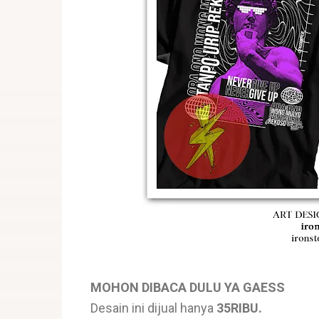
MOHON DIBACA DULU YA GAESS
Desain ini dijual hanya
35RIBU.