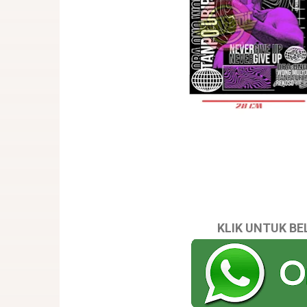
KLIK UNTUK BE