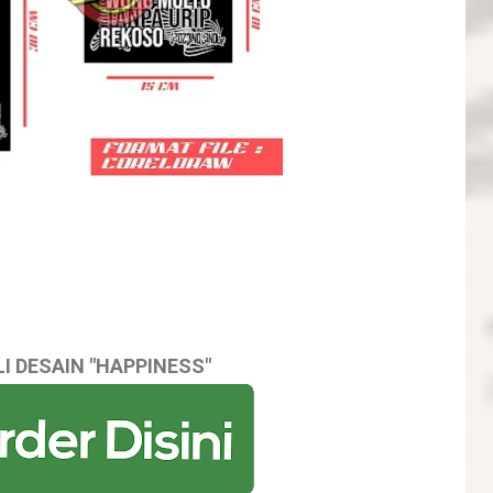
LI DESAIN "HAPPINESS"