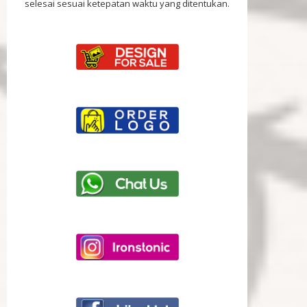
selesai sesuai ketepatan waktu yang ditentukan.