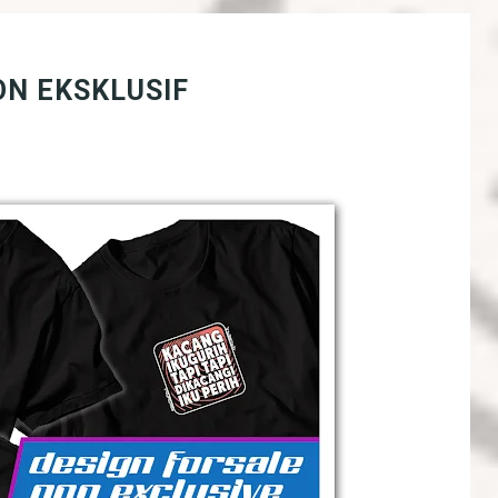
ON EKSKLUSIF