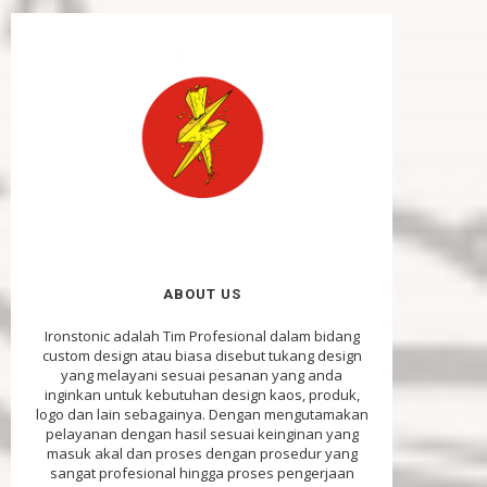
ABOUT US
Ironstonic adalah Tim Profesional dalam bidang
custom design atau biasa disebut tukang design
yang melayani sesuai pesanan yang anda
inginkan untuk kebutuhan design kaos, produk,
logo dan lain sebagainya. Dengan mengutamakan
pelayanan dengan hasil sesuai keinginan yang
masuk akal dan proses dengan prosedur yang
sangat profesional hingga proses pengerjaan